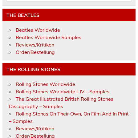
THE BEATLES
Beatles Worldwide
Beatles Worldwide Samples
Reviews/Kritiken
Order/Bestellung
THE ROLLING STONES
Rolling Stones Worldwide
Rolling Stones Worldwide I-IV – Samples
The Great Illustrated British Rolling Stones
Discography – Samples
Rolling Stones On Their Own, On Film And In Print
– Samples
Reviews/Kritiken
Order/Bestellung