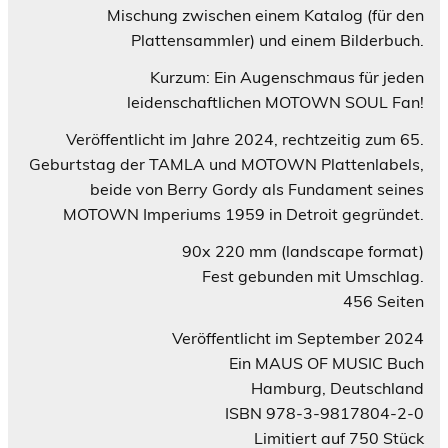
Mischung zwischen einem Katalog (für den
Plattensammler) und einem Bilderbuch.
Kurzum: Ein Augenschmaus für jeden
leidenschaftlichen MOTOWN SOUL Fan!
Veröffentlicht im Jahre 2024, rechtzeitig zum 65.
Geburtstag der TAMLA und MOTOWN Plattenlabels,
beide von Berry Gordy als Fundament seines
MOTOWN Imperiums 1959 in Detroit gegründet.
90x 220 mm (landscape format)
Fest gebunden mit Umschlag.
456 Seiten
Veröffentlicht im September 2024
Ein MAUS OF MUSIC Buch
Hamburg, Deutschland
ISBN 978-3-9817804-2-0
Limitiert auf 750 Stück