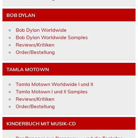
BOB DYLAN
Bob Dylan Worldwide
Bob Dylan Worldwide Samples
Reviews/Kritiken
Order/Bestellung
TAMLA MOTOWN
Tamla Motown Worldwide I und II
Tamla Motown I und II Samples
Reviews/Kritiken
Order/Bestellung
KINDERBUCH MIT MUSIK-CD