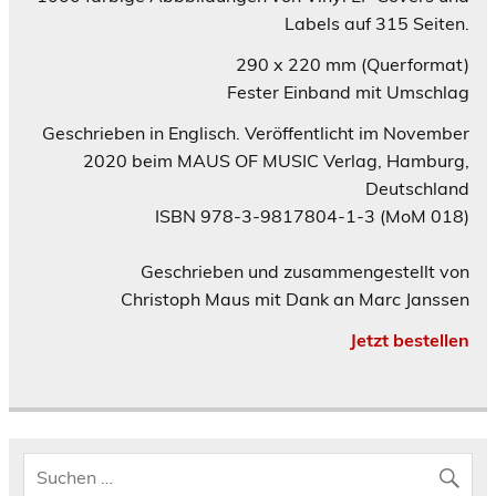
Labels auf 315 Seiten.
290 x 220 mm (Querformat)
Fester Einband mit Umschlag
Geschrieben in Englisch. Veröffentlicht im November
2020 beim MAUS OF MUSIC Verlag, Hamburg,
Deutschland
ISBN 978-3-9817804-1-3 (MoM 018)
Geschrieben und zusammengestellt von
Christoph Maus mit Dank an Marc Janssen
Jetzt bestellen