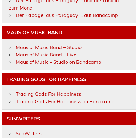
Der Papagei aus Paraguay … und die Tonleiter
zum Mond
Der Papagei aus Paraguay … auf Bandcamp
MAUS OF MUSIC BAND
Maus of Music Band – Studio
Maus of Music Band – Live
Maus of Music – Studio on Bandcamp
TRADING GODS FOR HAPPINESS
Trading Gods For Happiness
Trading Gods For Happiness on Bandcamp
SUNWRITERS
SunWriters